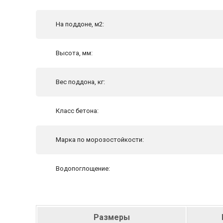
На поддоне, м2:
Высота, мм:
Вес поддона, кг:
Класс бетона:
Марка по морозостойкости:
Водопоглощение:
Размеры