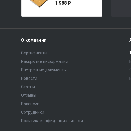
1 988 ₽
О компании
Сертификаты
Раскрытие информации
Внутренние документы
Новости
Статьи
Отзывы
Вакансии
Сотрудники
Политика конфиденциальности