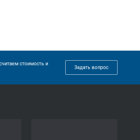
ссчитаем стоимость и
Задать вопрос