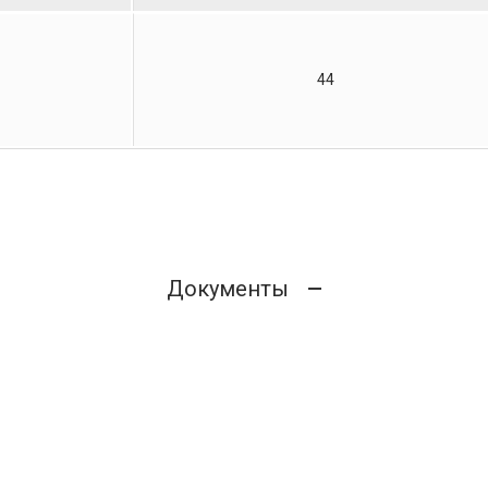
44
Документы