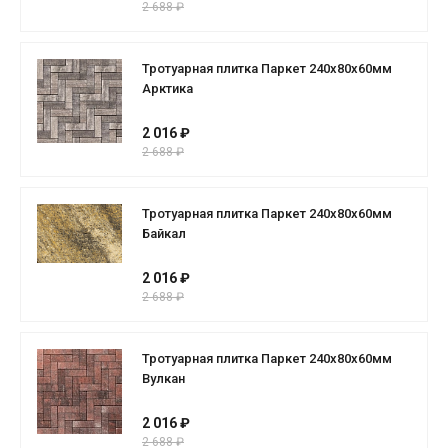
2 688 ₽
Тротуарная плитка Паркет 240x80x60мм
Арктика
2 016 ₽
2 688 ₽
Тротуарная плитка Паркет 240x80x60мм
Байкал
2 016 ₽
2 688 ₽
Тротуарная плитка Паркет 240x80x60мм
Вулкан
2 016 ₽
2 688 ₽