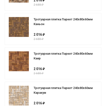
2 016 ₽
2 688 ₽
Тротуарная плитка Паркет 240x80x60мм
Каньон
2 016 ₽
2 688 ₽
Тротуарная плитка Паркет 240x80x60мм
Каир
2 016 ₽
2 688 ₽
Тротуарная плитка Паркет 240x80x60мм
Каракум
2 016 ₽