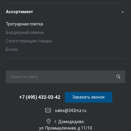
Ассортимент
Тротуарная плитка
Бордюрный камень
Сопутствующие товары
Блоки
+7 (495) 432-03-42
Заказать звонок
sales@342mz.ru
г. Домодедово.
ул. Промышленная, д.11/10