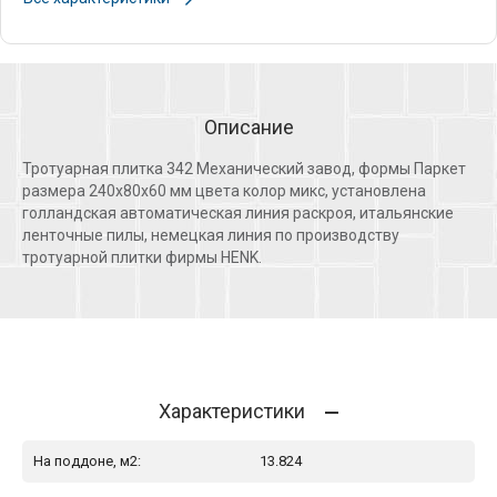
Описание
Тротуарная плитка 342 Механический завод, формы Паркет
размера 240х80х60 мм цвета колор микс, установлена
голландская автоматическая линия раскроя, итальянские
ленточные пилы, немецкая линия по производству
тротуарной плитки фирмы HENK.
Характеристики
На поддоне, м2:
13.824