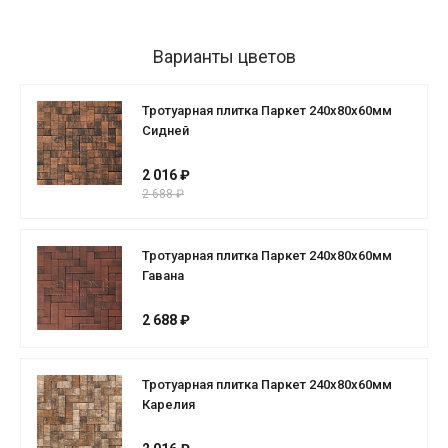
Варианты цветов
Тротуарная плитка Паркет 240x80x60мм
Сидней
2 016 ₽
2 688 ₽
Тротуарная плитка Паркет 240x80x60мм
Гавана
2 688 ₽
Тротуарная плитка Паркет 240x80x60мм
Карелия