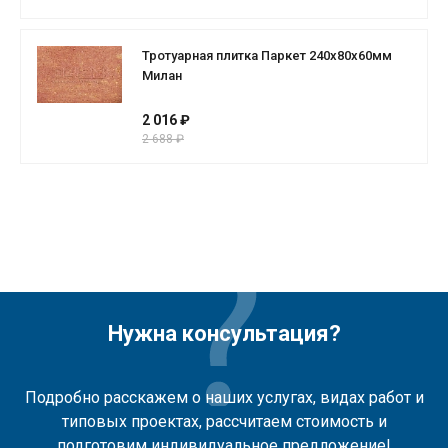
Тротуарная плитка Паркет 240x80x60мм
Милан
2 016 ₽
2 688 ₽
Нужна консультация?
Подробно расскажем о наших услугах, видах работ и
типовых проектах, рассчитаем стоимость и
подготовим индивидуальное предложение!