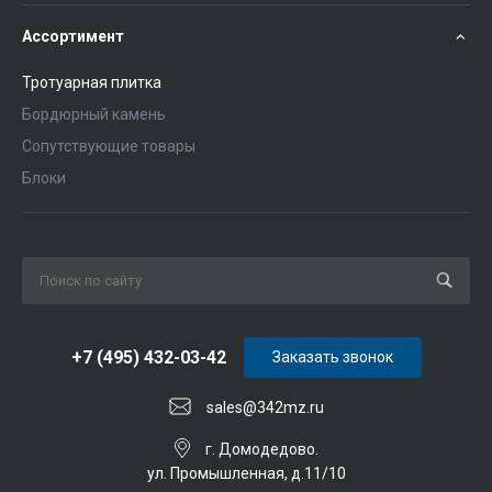
Ассортимент
Тротуарная плитка
Бордюрный камень
Сопутствующие товары
Блоки
+7 (495) 432-03-42
Заказать звонок
sales@342mz.ru
г. Домодедово.
ул. Промышленная, д.11/10