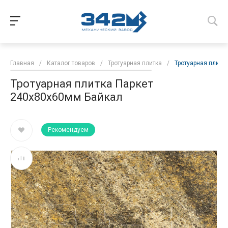
Главная
/
Каталог товаров
/
Тротуарная плитка
/
Тротуарная плитк
Тротуарная плитка Паркет
240x80x60мм Байкал
Рекомендуем