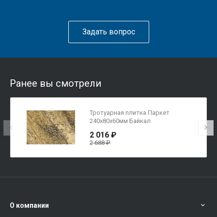
Задать вопрос
Ранее вы смотрели
Тротуарная плитка Паркет
240x80x60мм Байкал
2 016 ₽
2 688 ₽
О компании