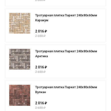
2 688 ₽
Тротуарная плитка Паркет 240x80x60мм
Каракум
2 016 ₽
2 688 ₽
Тротуарная плитка Паркет 240x80x60мм
Арктика
2 016 ₽
2 688 ₽
Тротуарная плитка Паркет 240x80x60мм
Вулкан
2 016 ₽
2 688 ₽