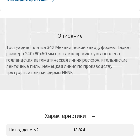
Описание
Тротуарная плитка 342 Механический завод, формы Паркет
размера 240х80х60 мм цвета колор микс, установлена
голландская автоматическая линия раскроя, итальянские
ленточные пилы, немецкая линия по производству
тротуарной плитки фирмы HENK.
Характеристики
На поддоне, м2:
13.824