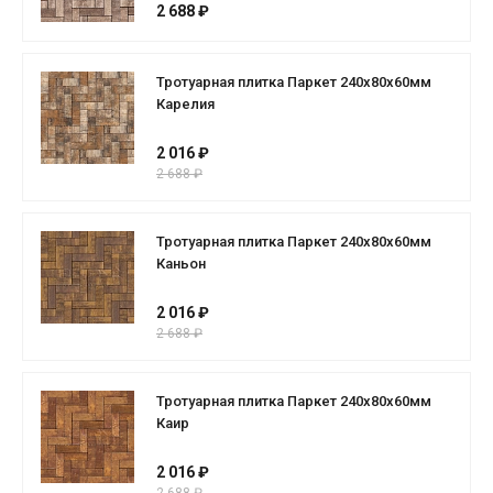
2 688 ₽
Тротуарная плитка Паркет 240x80x60мм
Карелия
2 016 ₽
2 688 ₽
Тротуарная плитка Паркет 240x80x60мм
Каньон
2 016 ₽
2 688 ₽
Тротуарная плитка Паркет 240x80x60мм
Каир
2 016 ₽