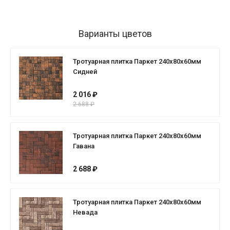
Варианты цветов
Тротуарная плитка Паркет 240x80x60мм
Сидней
2 016 ₽
2 688 ₽
Тротуарная плитка Паркет 240x80x60мм
Гавана
2 688 ₽
Тротуарная плитка Паркет 240x80x60мм
Невада