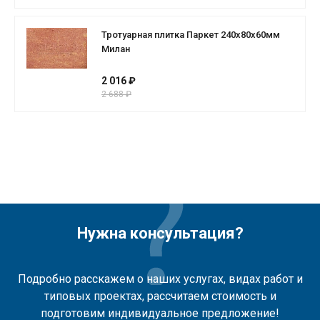
Тротуарная плитка Паркет 240x80x60мм
Милан
2 016 ₽
2 688 ₽
Нужна консультация?
Подробно расскажем о наших услугах, видах работ и
типовых проектах, рассчитаем стоимость и
подготовим индивидуальное предложение!