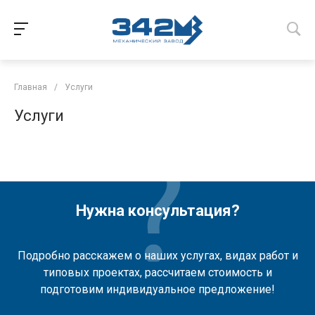
Главная
/
Услуги
Услуги
Нужна консультация?
Подробно расскажем о наших услугах, видах работ и
типовых проектах, рассчитаем стоимость и
подготовим индивидуальное предложение!