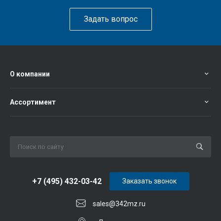
Задать вопрос
О компании
Ассортимент
+7 (495) 432-03-42
Заказать звонок
sales@342mz.ru