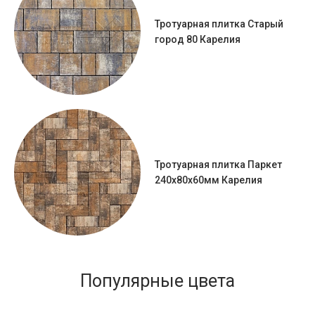
Тротуарная плитка Старый
город 80 Карелия
Тротуарная плитка Паркет
240x80x60мм Карелия
Популярные цвета