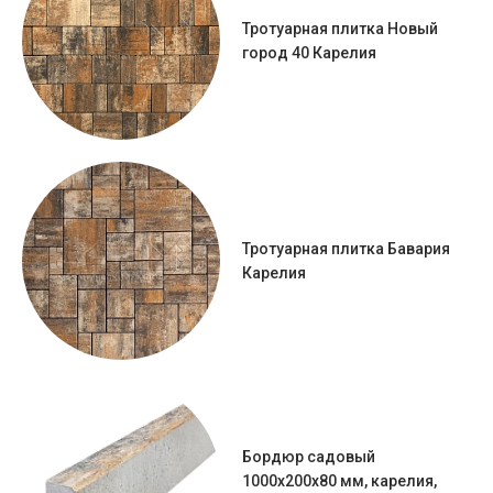
Тротуарная плитка Новый
город 40 Карелия
Тротуарная плитка Бавария
Карелия
Бордюр садовый
1000х200х80 мм, карелия,