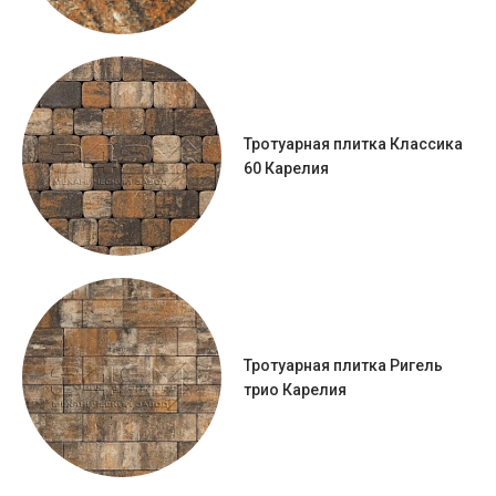
Тротуарная плитка Классика
60 Карелия
Тротуарная плитка Ригель
трио Карелия