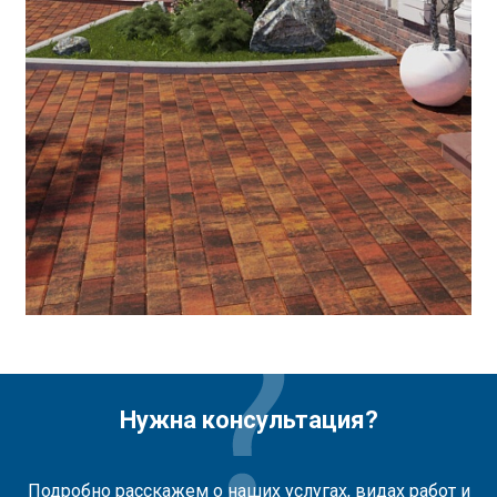
Нужна консультация?
Подробно расскажем о наших услугах, видах работ и