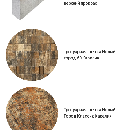
верхний прокрас
Тротуарная плитка Новый
город 60 Карелия
Тротуарная плитка Новый
Город Классик Карелия