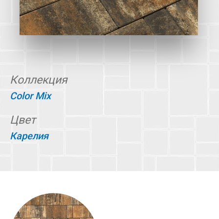
Коллекция
Color Mix
Цвет
Карелия