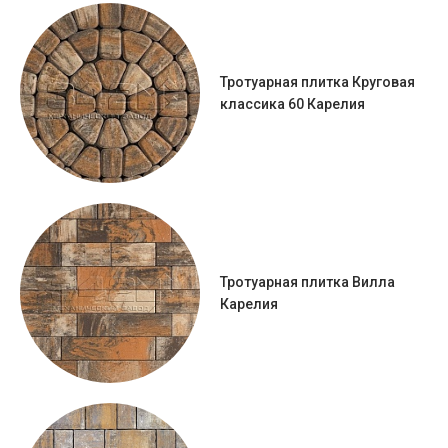
Тротуарная плитка Круговая
классика 60 Карелия
Тротуарная плитка Вилла
Карелия