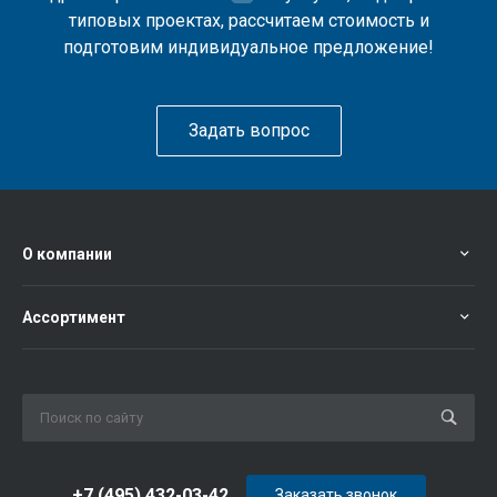
типовых проектах, рассчитаем стоимость и
подготовим индивидуальное предложение!
Задать вопрос
О компании
Ассортимент
+7 (495) 432-03-42
Заказать звонок