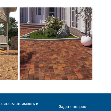
ссчитаем стоимость и
Задать вопрос