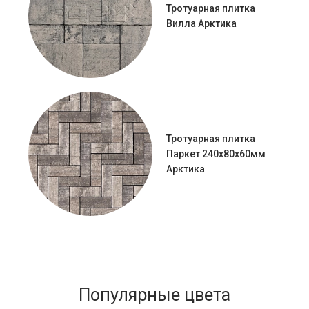
Тротуарная плитка
Вилла Арктика
Тротуарная плитка
Паркет 240x80x60мм
Арктика
Популярные цвета