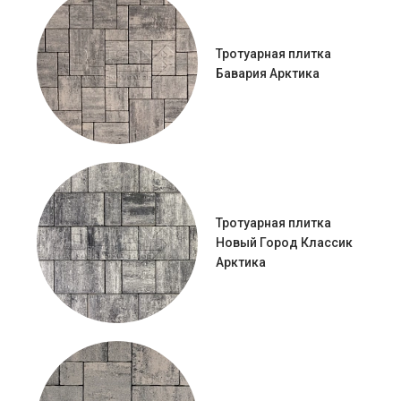
Тротуарная плитка
Бавария Арктика
Тротуарная плитка
Новый Город Классик
Арктика