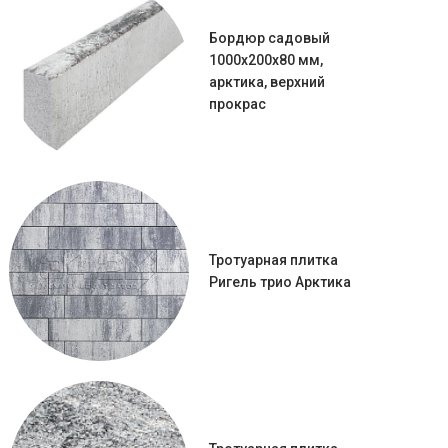
Бордюр садовый
1000х200х80 мм,
арктика, верхний
прокрас
Тротуарная плитка
Ригель трио Арктика