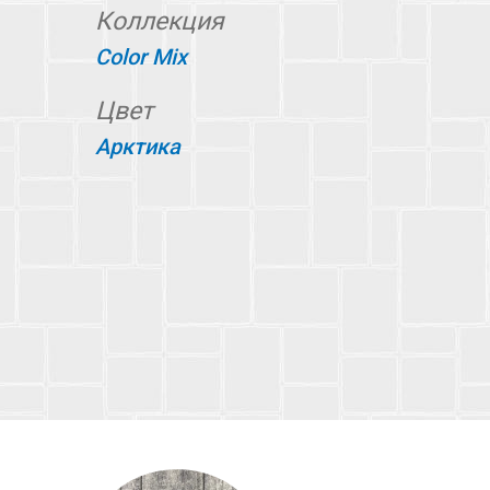
Коллекция
Color Mix
Цвет
Арктика