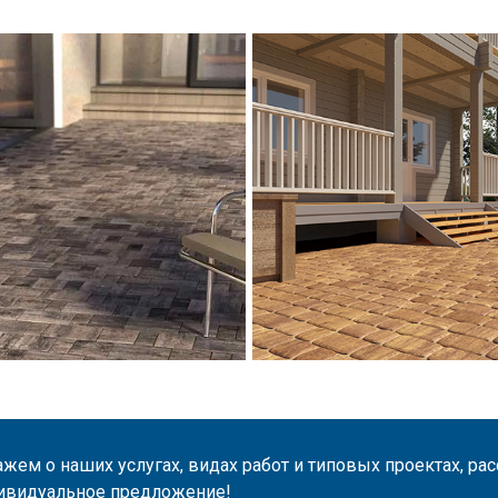
жем о наших услугах, видах работ и типовых проектах, ра
ивидуальное предложение!