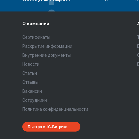
О компании
Сертификаты
Раскрытие информации
Внутренние документы
Новости
Статьи
Отзывы
Вакансии
Сотрудники
Политика конфиденциальности
Быстро с 1С-Битрикс