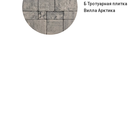
Б Тротуарная плитка
Вилла Арктика