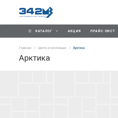
КАТАЛОГ
АКЦИЯ
ПРАЙС-ЛИСТ
Главная
/
Цвета и коллекции
/
Арктика
Арктика