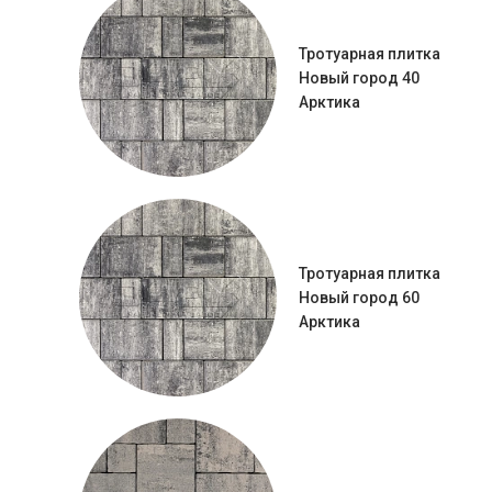
Тротуарная плитка
Новый город 40
Арктика
Тротуарная плитка
Новый город 60
Арктика