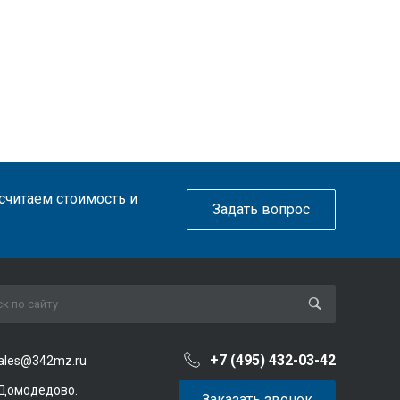
ссчитаем стоимость и
Задать вопрос
+7 (495) 432-03-42
ales@342mz.ru
 Домодедово.
Заказать звонок