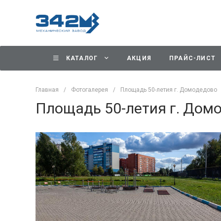
КАТАЛОГ
АКЦИЯ
ПРАЙС-ЛИСТ
Главная
/
Фотогалерея
/
Площадь 50-летия г. Домодедово
Площадь 50-летия г. Дом