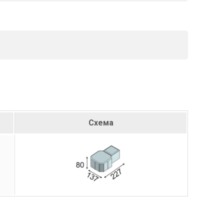
Схема