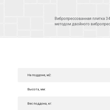
Вибропрессованная плитка 3
методом двойного вибропрес
На поддоне, м2:
Высота, мм:
Вес поддона, кг: