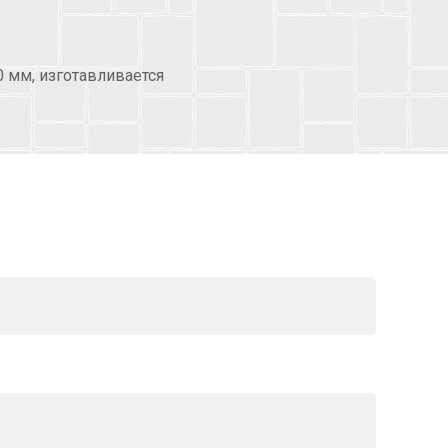
 мм, изготавливается