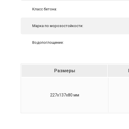
Класс бетона:
Марка по морозостойкости:
Водопоглощение:
Размеры
227х137х80 мм