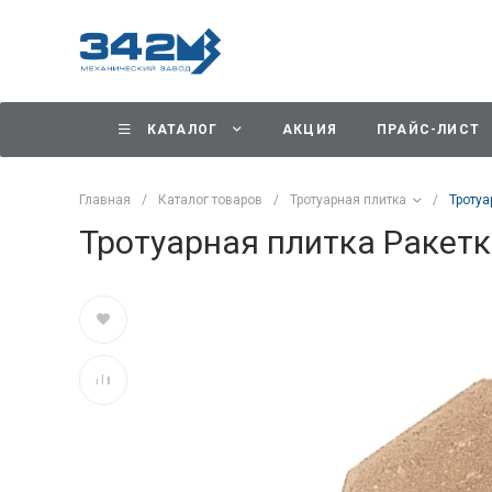
КАТАЛОГ
АКЦИЯ
ПРАЙС-ЛИСТ
Главная
/
Каталог товаров
/
Тротуарная плитка
/
Тротуа
Тротуарная плитка Ракет