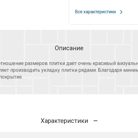
Все характеристики
Описание
отношение размеров плитки даёт очень красивый визуаль
яет производить укладку плитки рядами. Благодаря мини
покрытие.
Характеристики