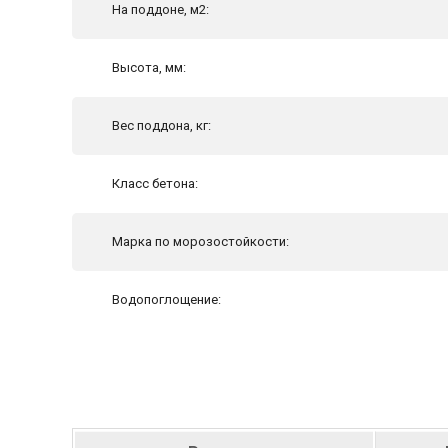
На поддоне, м2:
Высота, мм:
Вес поддона, кг:
Класс бетона:
Марка по морозостойкости:
Водопоглощение: