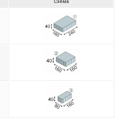
Схема