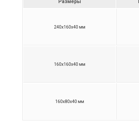
Размеры
240х160х40 мм
160х160х40 мм
160х80х40 мм