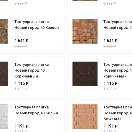
2 188 ₽
2 188 ₽
Тротуарная плитка
Тротуарная пли
Новый город 40 Каньон
Новый город 4
1 641 ₽
1 641 ₽
2 188 ₽
2 188 ₽
Тротуарная плитка
Тротуарная пли
Новый город 40
Новый город 4
Коричневый
коричневый
1 116 ₽
1 116 ₽
1 488 ₽
1 488 ₽
Тротуарная плитка
Тротуарная пли
Новый город 40 Белый
Новый город 4
Бежевый
1 191 ₽
1 191 ₽
1 588 ₽
1 588 ₽