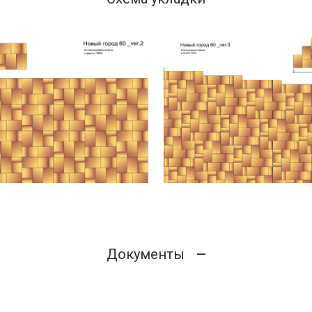
Документы