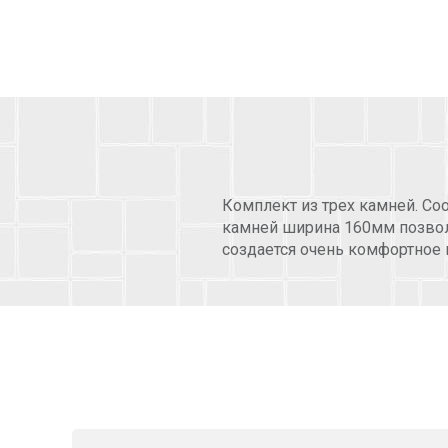
Комплект из трех камней. Со
камней ширина 160мм позвол
создается очень комфортное 