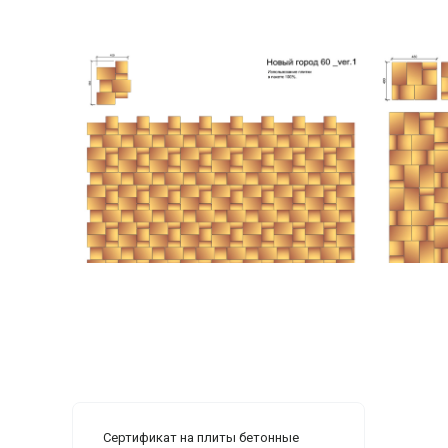
Сертификат на плиты бетонные