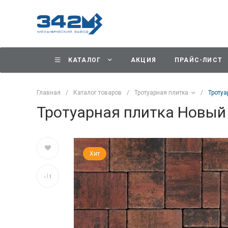
КАТАЛОГ
АКЦИЯ
ПРАЙС-ЛИСТ
Главная
/
Каталог товаров
/
Тротуарная плитка
/
Тротуа
Тротуарная плитка Новый 
Хит