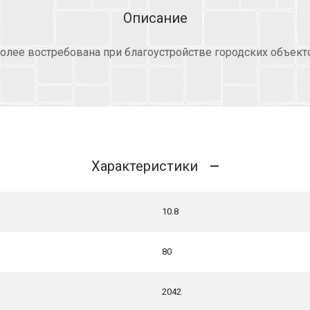
Описание
олее востребована при благоустройстве городских объекто
Характеристики
10.8
80
2042