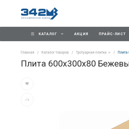
КАТАЛОГ
АКЦИЯ
ПРАЙС-ЛИСТ
Главная
/
Каталог товаров
/
Тротуарная плитка
/
Плита
Плита 600х300х80 Бежев