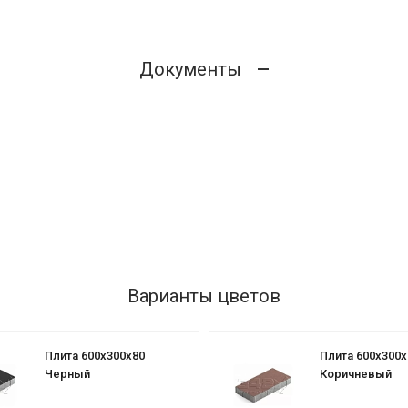
Документы
Варианты цветов
Плита 600х300х80
Плита 600х300х
Черный
Коричневый