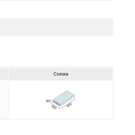
Схема