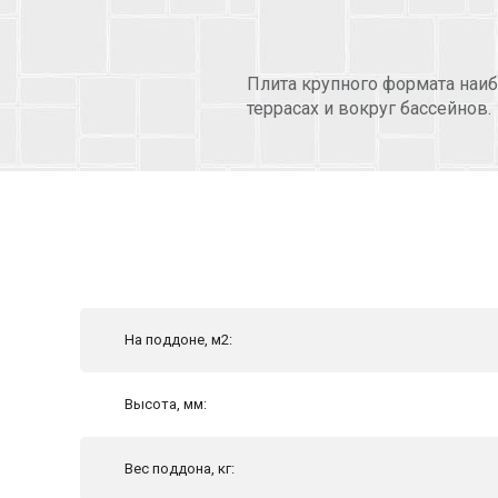
Плита крупного формата наиб
террасах и вокруг бассейнов.
На поддоне, м2:
Высота, мм:
Вес поддона, кг: