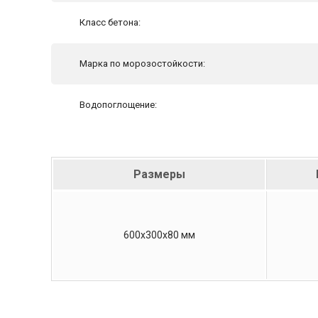
Класс бетона:
Марка по морозостойкости:
Водопоглощение:
Размеры
600х300х80 мм