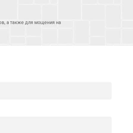
в, а также для мощения на