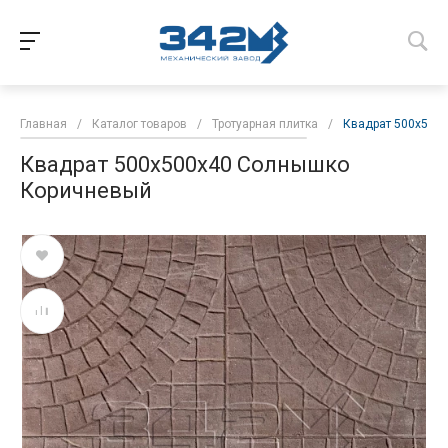
Главная
/
Каталог товаров
/
Тротуарная плитка
/
Квадрат 500х500
Квадрат 500х500х40 Солнышко
Коричневый