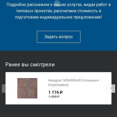
Подробно расскажем о наших услугах, видах работ и
типовых проектах, рассчитаем стоимость и
подготовим индивидуальное предложение!
Задать вопрос
Ранее вы смотрели
Квадрат 500х500х40 Солнышко
Коричневый
1 116 ₽
1 488 ₽