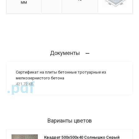
мм
Документы
Сертификат на плиты бетонные тротуарные из
мелкозернистого бетона
.pdf
421.72 КБ
Варианты цветов
Квадрат 500х500х40 Солнышко Серый