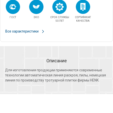
ГОСТ
ЭКО
СРОК СЛУЖБЫ
СЕРТИФИКАТ
50 ЛЕТ
КАЧЕСТВА
Все характеристики
Описание
Для изготовления продукции применяются современные
технологии:автоматическая линия раскроя, пилы, немецкая
линия по производству тротуарной плитки фирмы HENK.