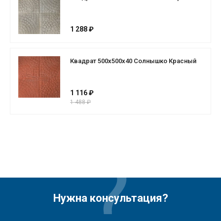
1 288 ₽
Квадрат 500х500х40 Солнышко Красный
1 116 ₽
1 488 ₽
Нужна консультация?