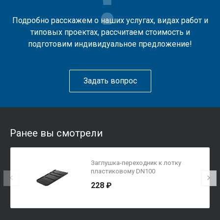
Подробно расскажем о наших услугах, видах работ и
типовых проектах, рассчитаем стоимость и
подготовим индивидуальное предложение!
Задать вопрос
Ранее вы смотрели
Заглушка-переходник к лотку
пластиковому DN100
228 ₽