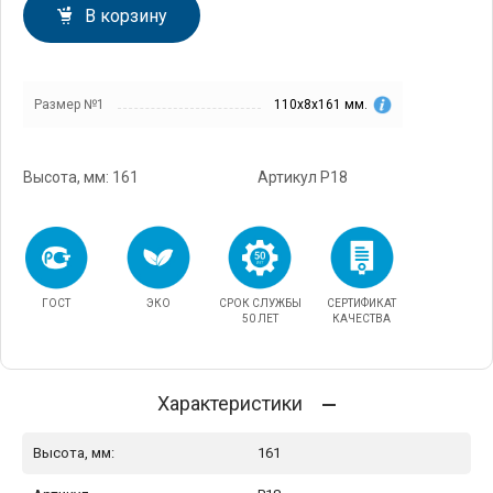
В корзину
Размер №1
110х8х161 мм.
Высота, мм: 161
Артикул P18
ГОСТ
ЭКО
СРОК СЛУЖБЫ
СЕРТИФИКАТ
50 ЛЕТ
КАЧЕСТВА
Характеристики
Высота, мм:
161