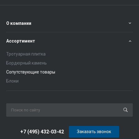
О компании
Ассортимент
Тротуарная плитка
Бордюрный камень
Сопутствующие товары
Блоки
+7 (495) 432-03-42
Заказать звонок