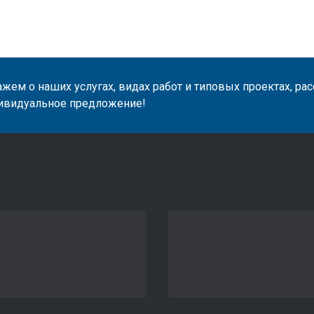
жем о наших услугах, видах работ и типовых проектах, ра
ивидуальное предложение!