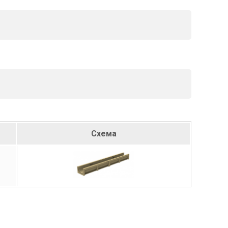
Схема