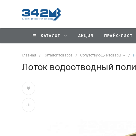
КАТАЛОГ
АКЦИЯ
ПРАЙС-ЛИСТ
Главная
/
Каталог товаров
/
Сопутствующие товары
/
Л
Лоток водоотводный пол