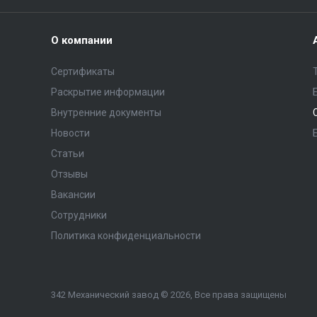
О компании
Сертификаты
Раскрытие информации
Внутренние документы
Новости
Статьи
Отзывы
Вакансии
Сотрудники
Политика конфиденциальности
342 Механический завод © 2026, Все права защищены