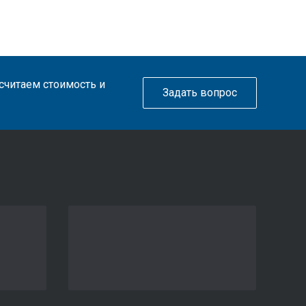
ссчитаем стоимость и
Задать вопрос