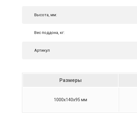
Высота, мм:
Вес поддона, кг:
Артикул
Размеры
1000х140х95 мм