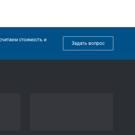
ссчитаем стоимость и
Задать вопрос