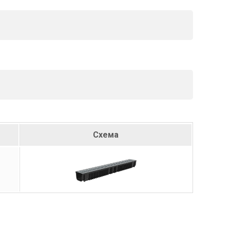
Схема