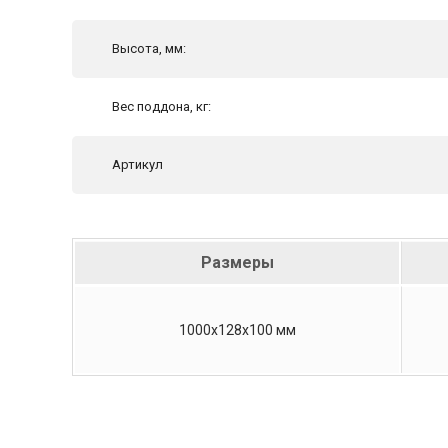
Высота, мм:
Вес поддона, кг:
Артикул
Размеры
1000х128х100 мм