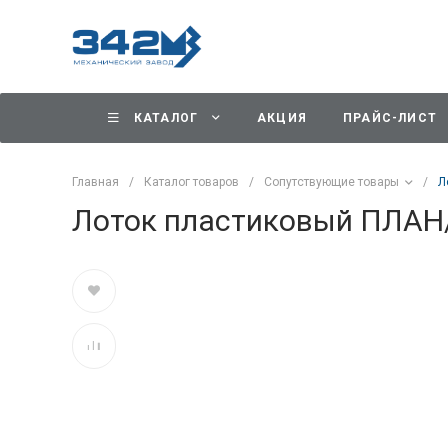
КАТАЛОГ
АКЦИЯ
ПРАЙС-ЛИСТ
Главная
/
Каталог товаров
/
Сопутствующие товары
/
Л
Лоток пластиковый ПЛАН/