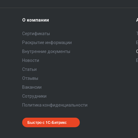
О компании
Сертификаты
Раскрытие информации
Внутренние документы
Новости
Статьи
Отзывы
Вакансии
Сотрудники
Политика конфиденциальности
Быстро с 1С-Битрикс