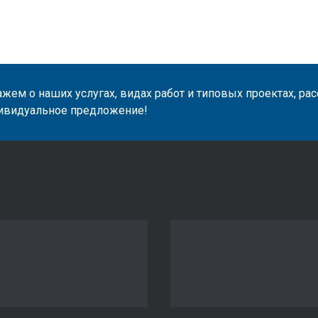
жем о наших услугах, видах работ и типовых проектах, ра
ивидуальное предложение!