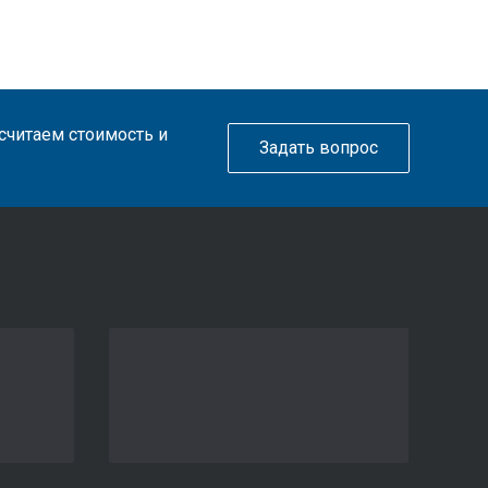
ссчитаем стоимость и
Задать вопрос