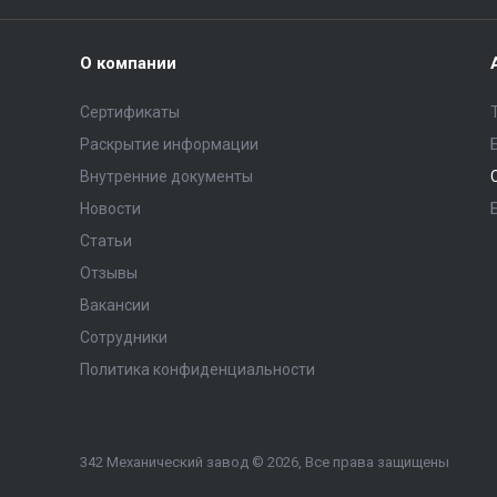
О компании
Сертификаты
Раскрытие информации
Внутренние документы
Новости
Статьи
Отзывы
Вакансии
Сотрудники
Политика конфиденциальности
342 Механический завод © 2026, Все права защищены