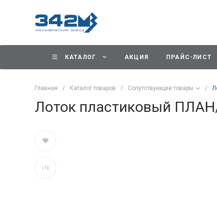
КАТАЛОГ
АКЦИЯ
ПРАЙС-ЛИСТ
Главная
/
Каталог товаров
/
Сопутствующие товары
/
Л
Лоток пластиковый ПЛАН/