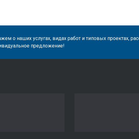
жем о наших услугах, видах работ и типовых проектах, ра
ивидуальное предложение!