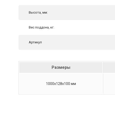
Высота, мм:
Вес поддона, кг:
Артикул
Размеры
1000х128х100 мм