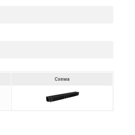
Схема