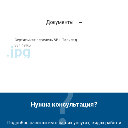
Документы
Сертификат перечень БР + Палисад
334.49 КБ
.jpg
Нужна консультация?
Подробно расскажем о наших услугах, видах работ и