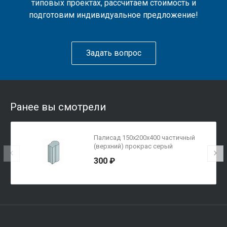
типовых проектах, рассчитаем стоимость и
подготовим индивидуальное предложение!
Задать вопрос
Ранее вы смотрели
Палисад 150х200х400 частичный
(верхний) прокрас серый
300 ₽