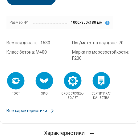
Размер №1
1000х300х180 мм.
Вес поддона, кг: 1630
Пог/метр. на поддоне: 70
Класс бетона: М400
Марка по морозостойкости:
F200
ГОСТ
ЭКО
СРОК СЛУЖБЫ
СЕРТИФИКАТ
50 ЛЕТ
КАЧЕСТВА
Все характеристики
Характеристики