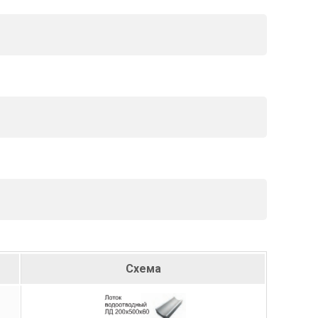
Схема