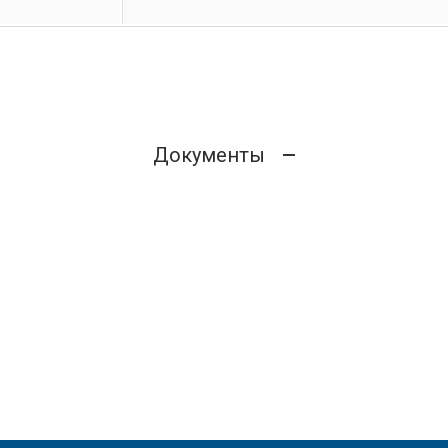
Документы