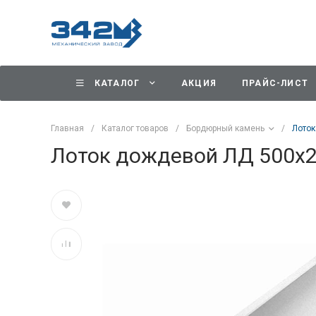
КАТАЛОГ
АКЦИЯ
ПРАЙС-ЛИСТ
Главная
/
Каталог товаров
/
Бордюрный камень
/
Лоток
Лоток дождевой ЛД 500x