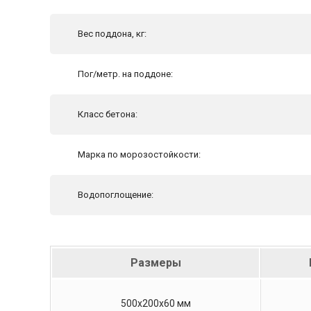
Вес поддона, кг:
Пог/метр. на поддоне:
Класс бетона:
Марка по морозостойкости:
Водопоглощение:
Размеры
500x200x60 мм