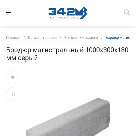
Главная
/
Каталог товаров
/
Бордюрный камень
/
Бордюр магистра
Бордюр магистральный 1000х300х180
мм серый