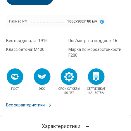
Размер №1
1000х300х180 мм.
Вес поддона, кг: 1916
Пог/метр. на поддоне: 16
Класс бетона: М400
Марка по морозостойкости:
F200
ГОСТ
ЭКО
СРОК СЛУЖБЫ
СЕРТИФИКАТ
50 ЛЕТ
КАЧЕСТВА
Все характеристики
Характеристики