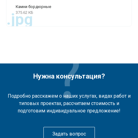
Камни бордюрные
375.62 КБ
.jpg
Нужна консультация?
Подробно расскажем о наших услугах, видах работ и
типовых проектах, рассчитаем стоимость и
подготовим индивидуальное предложение!
Задать вопрос