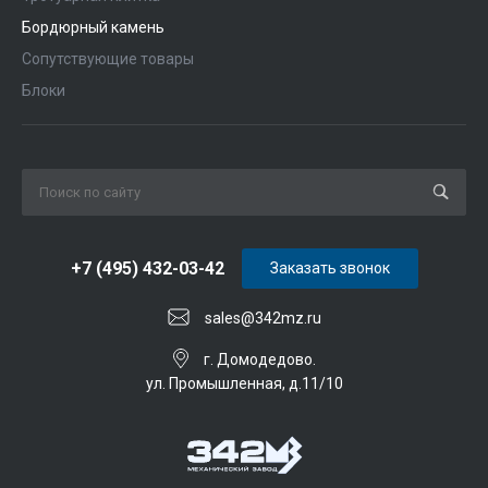
Бордюрный камень
Сопутствующие товары
Блоки
+7 (495) 432-03-42
Заказать звонок
sales@342mz.ru
г. Домодедово.
ул. Промышленная, д.11/10