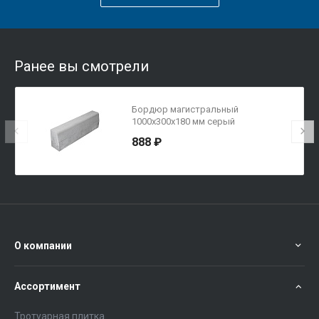
Ранее вы смотрели
Бордюр магистральный
1000х300х180 мм серый
888 ₽
О компании
Ассортимент
Тротуарная плитка