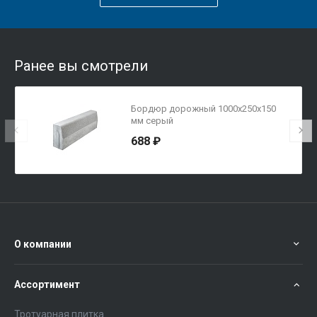
Ранее вы смотрели
Бордюр дорожный 1000х250х150
мм серый
688 ₽
О компании
Ассортимент
Тротуарная плитка