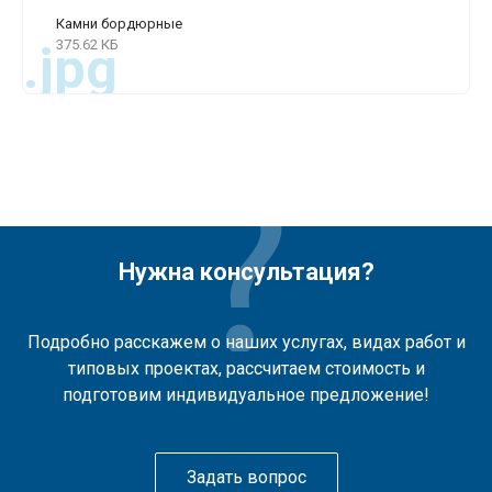
Камни бордюрные
375.62 КБ
.jpg
Нужна консультация?
Подробно расскажем о наших услугах, видах работ и
типовых проектах, рассчитаем стоимость и
подготовим индивидуальное предложение!
Задать вопрос