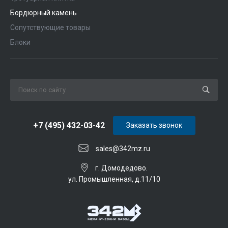
Бордюрный камень
Сопутствующие товары
Блоки
+7 (495) 432-03-42
Заказать звонок
sales@342mz.ru
г. Домодедово.
ул. Промышленная, д.11/10