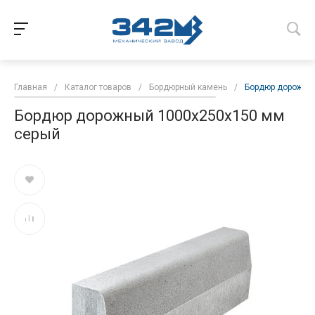
Главная
/
Каталог товаров
/
Бордюрный камень
/
Бордюр дорожны
Бордюр дорожный 1000х250х150 мм
серый