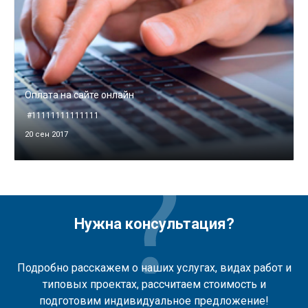
Оплата на сайте онлайн
#11111111111111
20 сен 2017
Нужна консультация?
Подробно расскажем о наших услугах, видах работ и
типовых проектах, рассчитаем стоимость и
подготовим индивидуальное предложение!