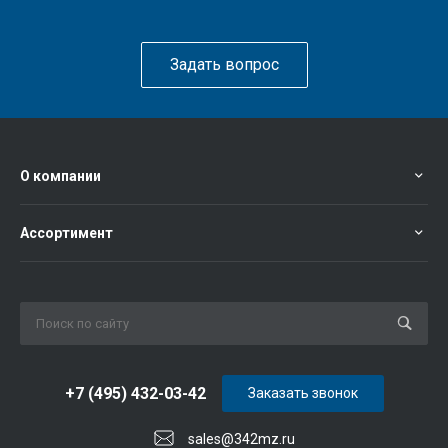
Задать вопрос
О компании
Ассортимент
+7 (495) 432-03-42
Заказать звонок
sales@342mz.ru