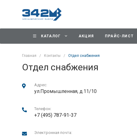
КАТАЛОГ
АКЦИЯ
ПРАЙС-ЛИСТ
Главная
/
Контакты
/
Отдел снабжения
Отдел снабжения
Адрес:
ул.Промышленная, д.11/10
Телефон:
+7 (495) 787-91-37
Электронная почта: