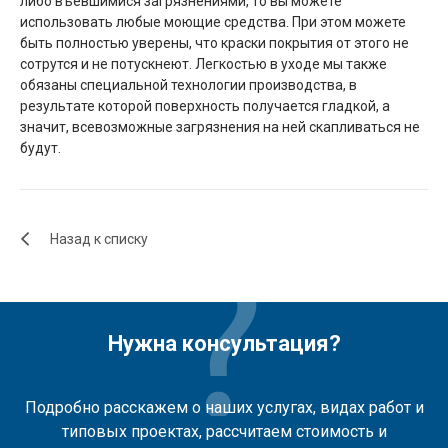
либо въевшимися загрязнениями, то вы можете
использовать любые моющие средства. При этом можете
быть полностью уверены, что краски покрытия от этого не
сотрутся и не потускнеют. Легкостью в уходе мы также
обязаны специальной технологии производства, в
результате которой поверхность получается гладкой, а
значит, всевозможные загрязнения на ней скапливаться не
будут.
Назад к списку
Нужна консультация?
Подробно расскажем о наших услугах, видах работ и
типовых проектах, рассчитаем стоимость и