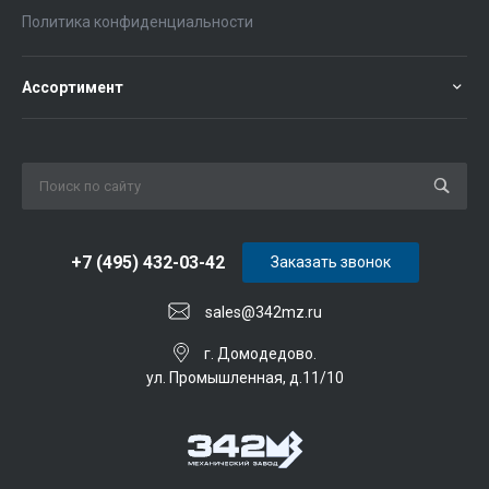
Политика конфиденциальности
Ассортимент
+7 (495) 432-03-42
Заказать звонок
sales@342mz.ru
г. Домодедово.
ул. Промышленная, д.11/10