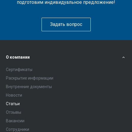
подготовим индивидуальное предложение!
Задать вопрос
О компании
Сертификаты
Раскрытие информации
Внутренние документы
Новости
Статьи
Отзывы
Вакансии
Сотрудники