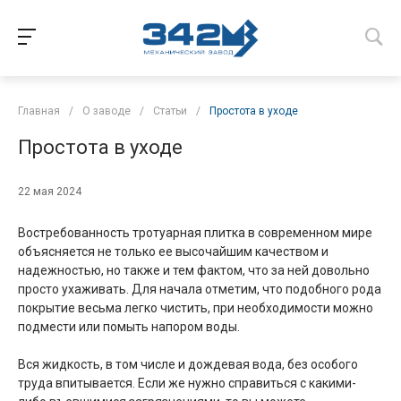
Главная
/
О заводе
/
Статьи
/
Простота в уходе
Простота в уходе
22 мая 2024
Востребованность тротуарная плитка в современном мире
объясняется не только ее высочайшим качеством и
надежностью, но также и тем фактом, что за ней довольно
просто ухаживать. Для начала отметим, что подобного рода
покрытие весьма легко чистить, при необходимости можно
подмести или помыть напором воды.
Вся жидкость, в том числе и дождевая вода, без особого
труда впитывается. Если же нужно справиться с какими-