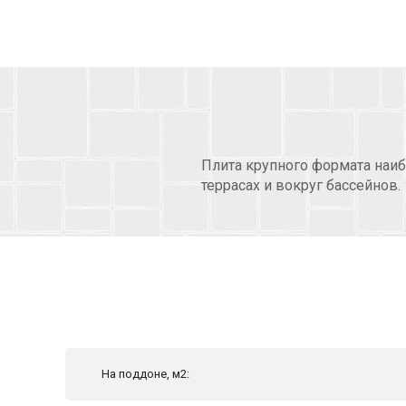
Плита крупного формата наиб
террасах и вокруг бассейнов.
На поддоне, м2: