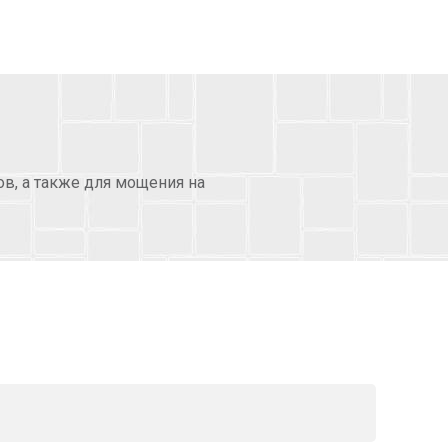
в, а также для мощения на