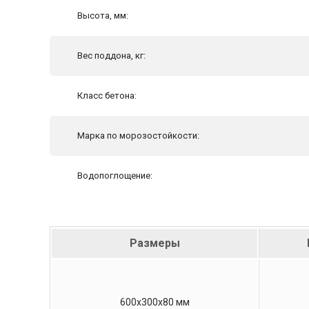
Высота, мм:
Вес поддона, кг:
Класс бетона:
Марка по морозостойкости:
Водопоглощение:
Размеры
600х300х80 мм