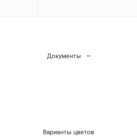
Документы
Варианты цветов