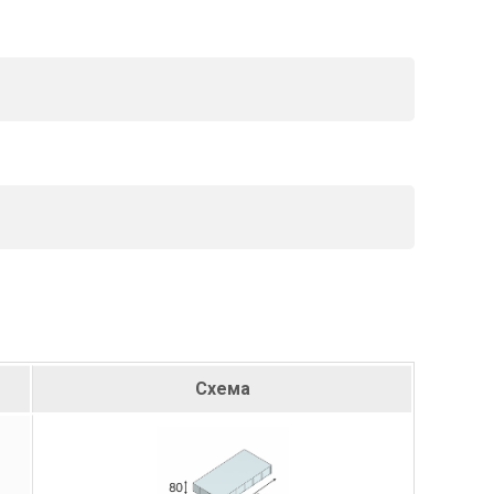
Схема