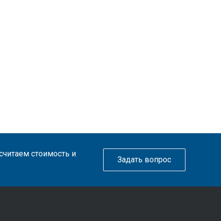
ссчитаем стоимость и
Задать вопрос