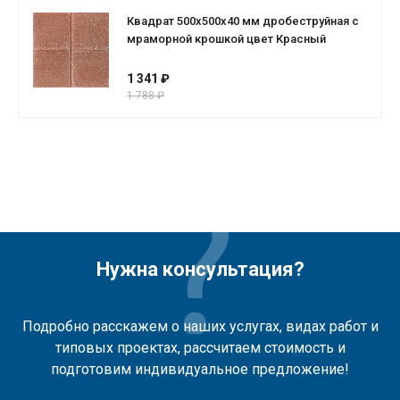
Квадрат 500х500х40 мм дробеструйная с
мраморной крошкой цвет Красный
1 341 ₽
1 788 ₽
Нужна консультация?
Подробно расскажем о наших услугах, видах работ и
типовых проектах, рассчитаем стоимость и
подготовим индивидуальное предложение!