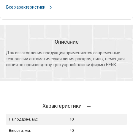
Все характеристики
Описание
Для изготовления продукции применяются современные
технологии:автоматическая линия раскроя, пилы, немецкая
линия по производству тротуарной плитки фирмы HENK.
Характеристики
На поддоне, м2:
10
Высота, мм:
40