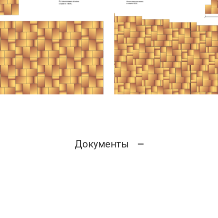
Документы