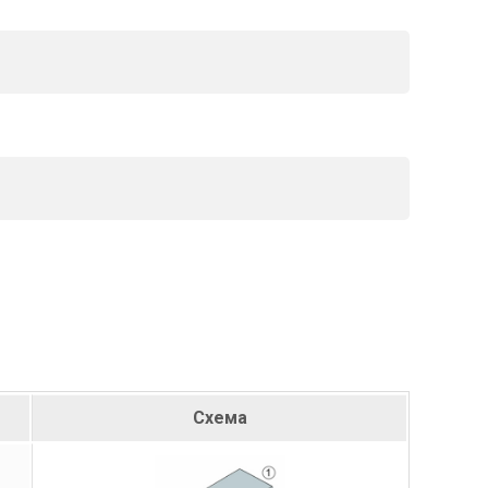
Схема