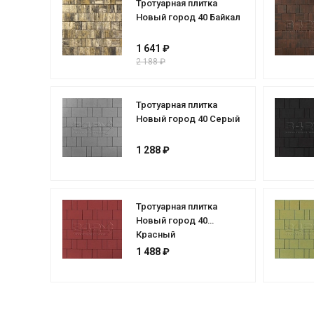
Тротуарная плитка
Новый город 40 Байкал
1 641 ₽
2 188 ₽
Тротуарная плитка
Новый город 40 Серый
1 288 ₽
Тротуарная плитка
Новый город 40
Красный
1 488 ₽