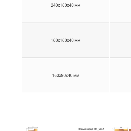
240х160х40 мм
160х160х40 мм
160х80х40 мм