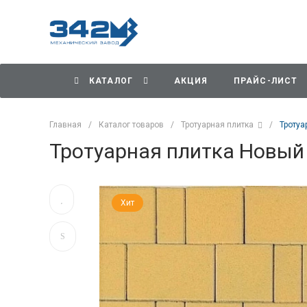
КАТАЛОГ
АКЦИЯ
ПРАЙС-ЛИСТ
Главная
/
Каталог товаров
/
Тротуарная плитка
/
Тротуа
Тротуарная плитка Новый
Хит