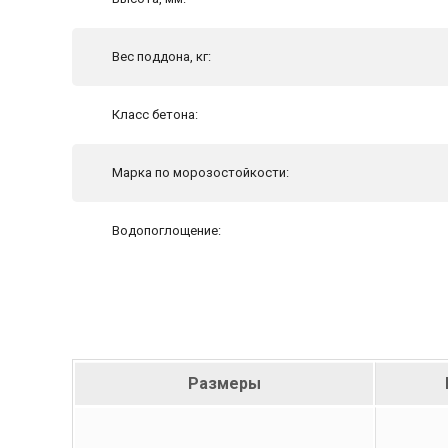
Вес поддона, кг:
Класс бетона:
Марка по морозостойкости:
Водопоглощение:
Размеры