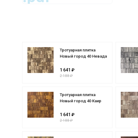
Тротуарная плитка
Новый город 40 Невада
1 641 ₽
2 188 ₽
Тротуарная плитка
Новый город 40 Каир
1 641 ₽
2 188 ₽