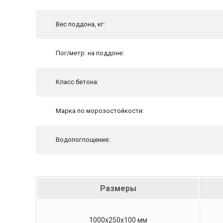
Вес поддона, кг:
Пог/метр. на поддоне:
Класс бетона:
Марка по морозостойкости:
Водопоглощение:
Размеры
1000х250х100 мм