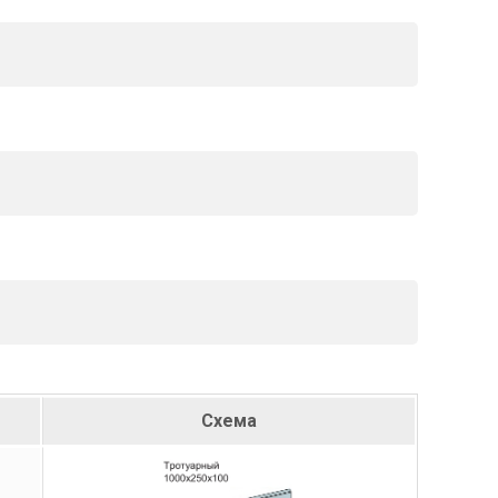
Схема